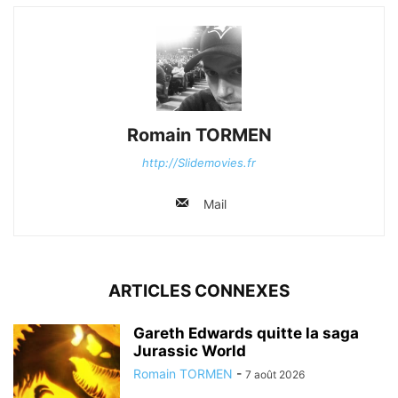
Romain TORMEN
http://Slidemovies.fr
Mail
ARTICLES CONNEXES
Gareth Edwards quitte la saga
Jurassic World
Romain TORMEN
-
7 août 2026