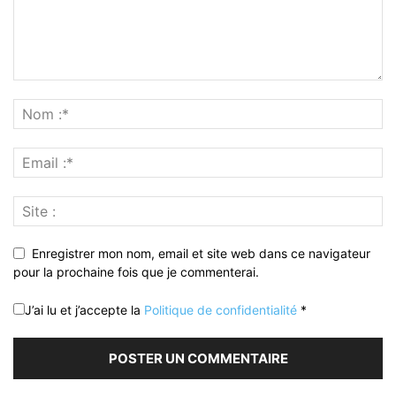
Enregistrer mon nom, email et site web dans ce navigateur
pour la prochaine fois que je commenterai.
J’ai lu et j’accepte la
Politique de confidentialité
*