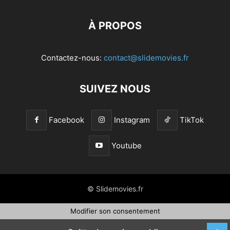
À PROPOS
Contactez-nous:
contact@slidemovies.fr
SUIVEZ NOUS
Facebook
Instagram
TikTok
Youtube
© Slidemovies.fr
Modifier son consentement