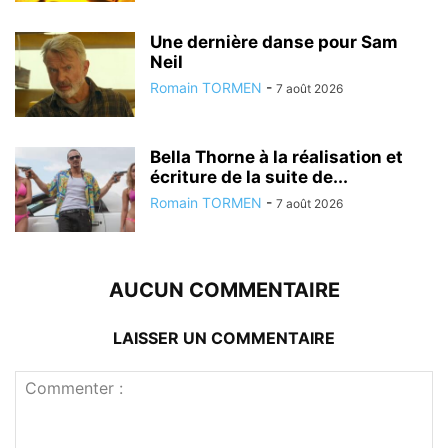
Une dernière danse pour Sam
Neil
Romain TORMEN
-
7 août 2026
Bella Thorne à la réalisation et
écriture de la suite de...
Romain TORMEN
-
7 août 2026
AUCUN COMMENTAIRE
LAISSER UN COMMENTAIRE