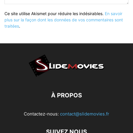
Ce site utilise Akismet pour réduire les indésirables.
En savoir
plus sur la façon dont les données de vos commentaires sont
traitées
.
À PROPOS
Contactez-nous:
contact@slidemovies.fr
SUIVEZ NOUS