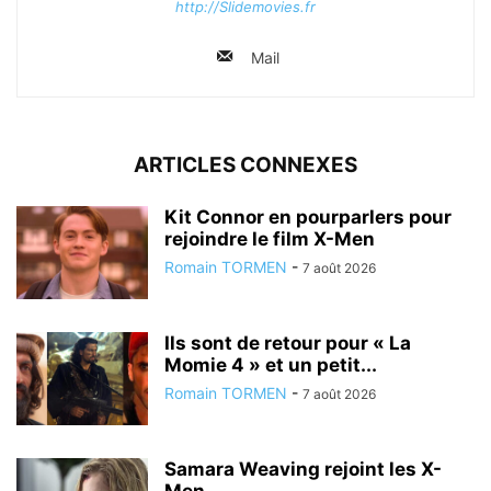
http://Slidemovies.fr
Mail
ARTICLES CONNEXES
Kit Connor en pourparlers pour
rejoindre le film X-Men
Romain TORMEN
-
7 août 2026
Ils sont de retour pour « La
Momie 4 » et un petit...
Romain TORMEN
-
7 août 2026
Samara Weaving rejoint les X-