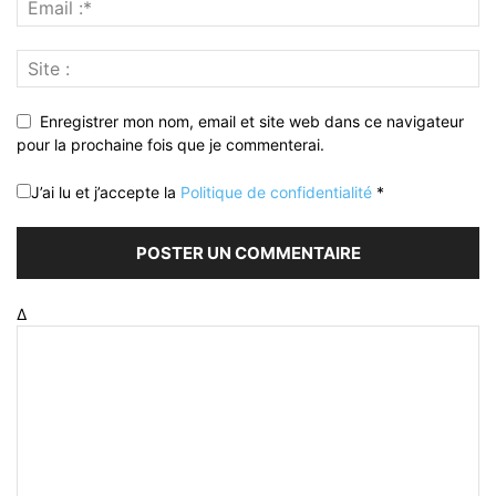
Enregistrer mon nom, email et site web dans ce navigateur
pour la prochaine fois que je commenterai.
J’ai lu et j’accepte la
Politique de confidentialité
*
Δ