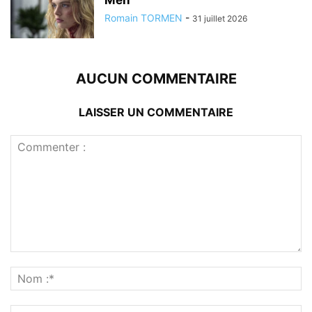
Men
Romain TORMEN
-
31 juillet 2026
AUCUN COMMENTAIRE
LAISSER UN COMMENTAIRE