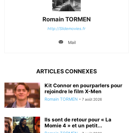
Romain TORMEN
http://Slidemovies.fr
Mail
ARTICLES CONNEXES
Kit Connor en pourparlers pour
rejoindre le film X-Men
Romain TORMEN
-
7 août 2026
Ils sont de retour pour « La
Momie 4 » et un petit...