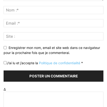
Enregistrer mon nom, email et site web dans ce navigateur
pour la prochaine fois que je commenterai.
J’ai lu et j’accepte la
Politique de confidentialité
*
Δ