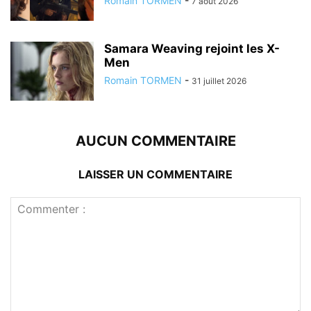
Romain TORMEN
-
7 août 2026
Samara Weaving rejoint les X-
Men
Romain TORMEN
-
31 juillet 2026
AUCUN COMMENTAIRE
LAISSER UN COMMENTAIRE