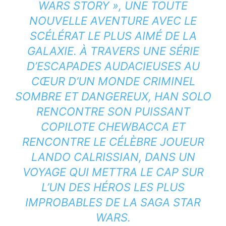
WARS STORY », UNE TOUTE
NOUVELLE AVENTURE AVEC LE
SCÉLÉRAT LE PLUS AIMÉ DE LA
GALAXIE. À TRAVERS UNE SÉRIE
D’ESCAPADES AUDACIEUSES AU
CŒUR D’UN MONDE CRIMINEL
SOMBRE ET DANGEREUX, HAN SOLO
RENCONTRE SON PUISSANT
COPILOTE CHEWBACCA ET
RENCONTRE LE CÉLÈBRE JOUEUR
LANDO CALRISSIAN, DANS UN
VOYAGE QUI METTRA LE CAP SUR
L’UN DES HÉROS LES PLUS
IMPROBABLES DE LA SAGA STAR
WARS.