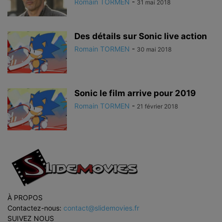
Romain TORMEN
-
31 mai 2018
Des détails sur Sonic live action
Romain TORMEN
-
30 mai 2018
Sonic le film arrive pour 2019
Romain TORMEN
-
21 février 2018
À PROPOS
Contactez-nous:
contact@slidemovies.fr
SUIVEZ NOUS