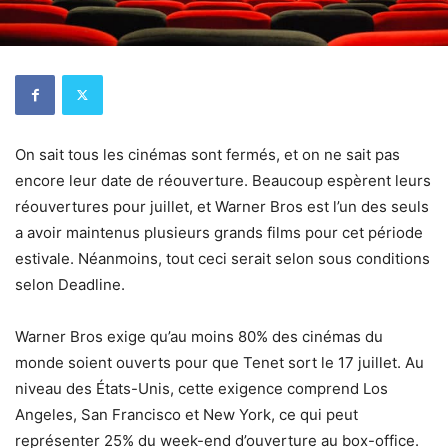
On sait tous les cinémas sont fermés, et on ne sait pas
encore leur date de réouverture. Beaucoup espèrent leurs
réouvertures pour juillet, et Warner Bros est l’un des seuls
a avoir maintenus plusieurs grands films pour cet période
estivale. Néanmoins, tout ceci serait selon sous conditions
selon Deadline.
Warner Bros exige qu’au moins 80% des cinémas du
monde soient ouverts pour que Tenet sort le 17 juillet. Au
niveau des États-Unis, cette exigence comprend Los
Angeles, San Francisco et New York, ce qui peut
représenter 25% du week-end d’ouverture au box-office.