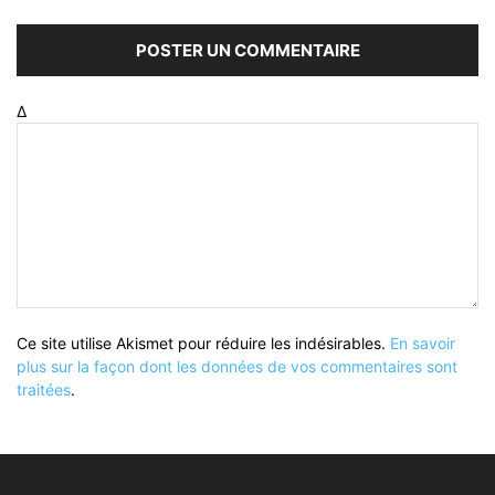
Δ
Ce site utilise Akismet pour réduire les indésirables.
En savoir
plus sur la façon dont les données de vos commentaires sont
traitées
.