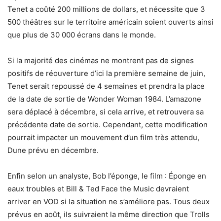
Tenet a coûté 200 millions de dollars, et nécessite que 3
500 théâtres sur le territoire américain soient ouverts ainsi
que plus de 30 000 écrans dans le monde.
Si la majorité des cinémas ne montrent pas de signes
positifs de réouverture d’ici la première semaine de juin,
Tenet serait repoussé de 4 semaines et prendra la place
de la date de sortie de Wonder Woman 1984. L’amazone
sera déplacé à décembre, si cela arrive, et retrouvera sa
précédente date de sortie. Cependant, cette modification
pourrait impacter un mouvement d’un film très attendu,
Dune prévu en décembre.
Enfin selon un analyste, Bob l’éponge, le film : Éponge en
eaux troubles et Bill & Ted Face the Music devraient
arriver en VOD si la situation ne s’améliore pas. Tous deux
prévus en août, ils suivraient la même direction que Trolls