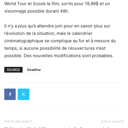
World Tour et Scoob le film, sortis pour 19,99$ et un
visionnage possible durant 48h.
Il n’y a plus qu’à attendre juin pour en savoir plus sur
l’évolution de la situation, mais le calendrier
cinématographique se complique au fur et à mesure du
temps, si aucune possibilité de réouvertures n’est
possible. Des nouvelles modifications sont probables.
SOURCE
Deadline
Article précédent
Article suivant