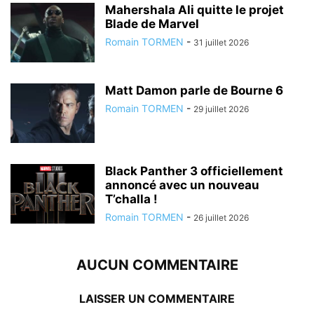
Mahershala Ali quitte le projet
Blade de Marvel
Romain TORMEN
-
31 juillet 2026
Matt Damon parle de Bourne 6
Romain TORMEN
-
29 juillet 2026
Black Panther 3 officiellement
annoncé avec un nouveau
T’challa !
Romain TORMEN
-
26 juillet 2026
AUCUN COMMENTAIRE
LAISSER UN COMMENTAIRE