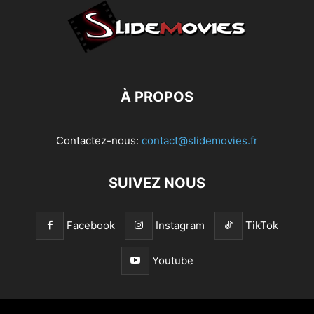
À PROPOS
Contactez-nous:
contact@slidemovies.fr
SUIVEZ NOUS
Facebook
Instagram
TikTok
Youtube