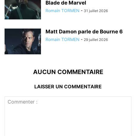
Blade de Marvel
Romain TORMEN
-
31 juillet 2026
Matt Damon parle de Bourne 6
Romain TORMEN
-
29 juillet 2026
AUCUN COMMENTAIRE
LAISSER UN COMMENTAIRE