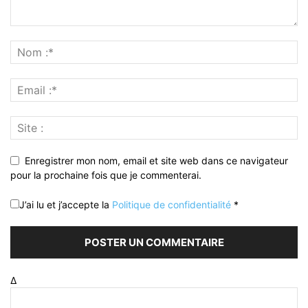
Enregistrer mon nom, email et site web dans ce navigateur
pour la prochaine fois que je commenterai.
J’ai lu et j’accepte la
Politique de confidentialité
*
Δ