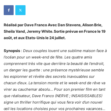
Réalisé par Dave Franco Avec Dan Stevens, Alison Brie,
Sheila Vand, Jeremy White. Sortie prévue en France le 19
août, et aux Etats-Unis le 24 juillet.
Synopsis
:
Deux couples louent une sublime maison face à
l’océan pour un week-end de fête. Les quatre amis
comprennent très vite que derrière la beauté de l’endroit,
un danger les guette : une présence mystérieuse semble
les espionner et révèle des secrets inavouables sur
chacun d’eux. La tension monte et le week-end de rêve va
virer au cauchemar absolu… Pour son premier film en tant
que réalisateur, Dave Franco (NERVE ; INSAISISSABLES)
signe un thriller horrifique qui vous fera voir d’un nouvel
œil les locations choisies pour vos prochaines vacances…