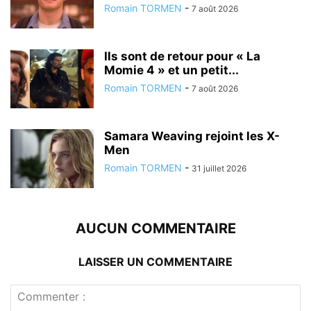
Romain TORMEN
-
7 août 2026
Ils sont de retour pour « La
Momie 4 » et un petit...
Romain TORMEN
-
7 août 2026
Samara Weaving rejoint les X-
Men
Romain TORMEN
-
31 juillet 2026
AUCUN COMMENTAIRE
LAISSER UN COMMENTAIRE