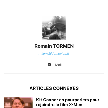
Romain TORMEN
http://Slidemovies.fr
Mail
ARTICLES CONNEXES
Kit Connor en pourparlers pour
rejoindre le film X-Men