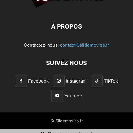
À PROPOS
Contactez-nous:
contact@slidemovies.fr
SUIVEZ NOUS
Facebook
Instagram
TikTok
Youtube
© Slidemovies.fr