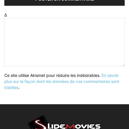
Δ
Ce site utilise Akismet pour réduire les indésirables.
En savoir
plus sur la façon dont les données de vos commentaires sont
traitées
.