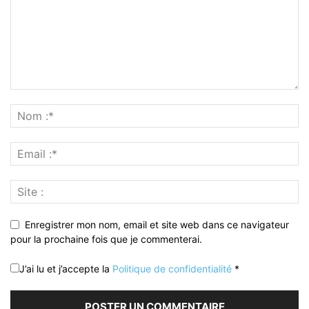
Enregistrer mon nom, email et site web dans ce navigateur
pour la prochaine fois que je commenterai.
J’ai lu et j’accepte la
Politique de confidentialité
*