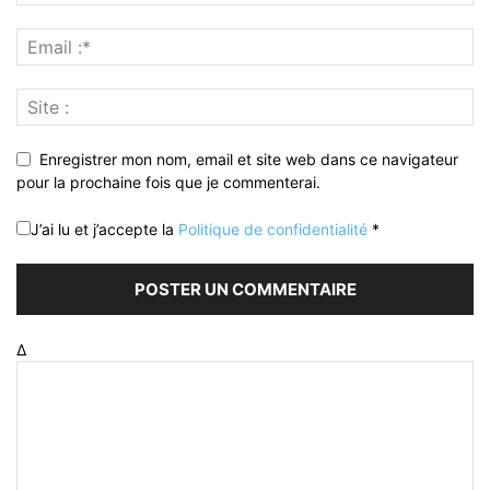
Enregistrer mon nom, email et site web dans ce navigateur
pour la prochaine fois que je commenterai.
J’ai lu et j’accepte la
Politique de confidentialité
*
Δ