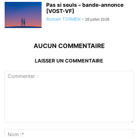
Pas si seuls – bande-annonce
[VOST-VF]
Romain TORMEN
-
28 juillet 2026
AUCUN COMMENTAIRE
LAISSER UN COMMENTAIRE