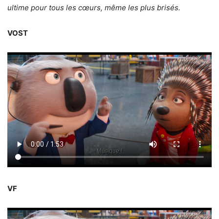
ultime pour tous les cœurs, même les plus brisés.
VOST
VF