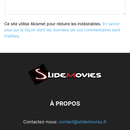
Ce site utilise Akismet pour réduire les indésirables.
En savoir
plus sur la façon dont les données de vos commentaires sont
traitées
.
À PROPOS
Contactez-nous:
contact@slidemovies.fr