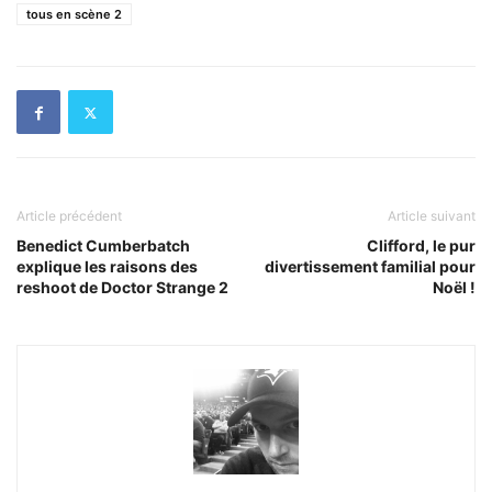
tous en scène 2
Article précédent
Article suivant
Benedict Cumberbatch
Clifford, le pur
explique les raisons des
divertissement familial pour
reshoot de Doctor Strange 2
Noël !