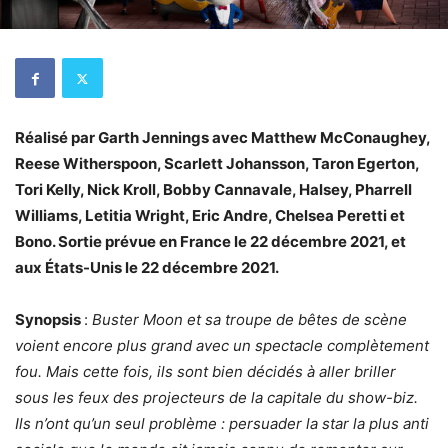
Réalisé par Garth Jennings avec Matthew McConaughey,
Reese Witherspoon, Scarlett Johansson, Taron Egerton,
Tori Kelly, Nick Kroll, Bobby Cannavale, Halsey, Pharrell
Williams, Letitia Wright, Eric Andre, Chelsea Peretti et
Bono. Sortie prévue en France le 22 décembre 2021, et
aux États-Unis le 22 décembre 2021.
Synopsis
:
Buster Moon et sa troupe de bêtes de scène
voient encore plus grand avec un spectacle complètement
fou. Mais cette fois, ils sont bien décidés à aller briller
sous les feux des projecteurs de la capitale du show-biz.
Ils n’ont qu’un seul problème : persuader la star la plus anti