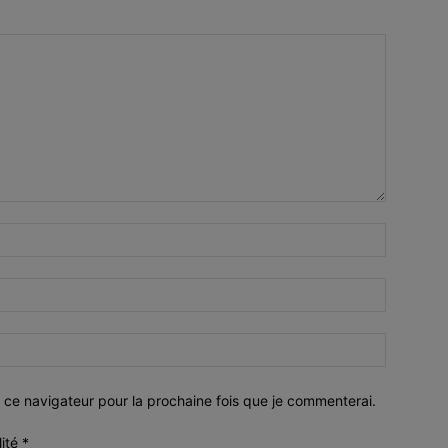
 ce navigateur pour la prochaine fois que je commenterai.
lité
*