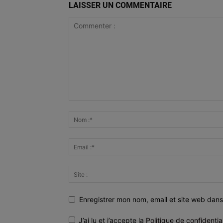
LAISSER UN COMMENTAIRE
Enregistrer mon nom, email et site web dans
J’ai lu et j’accepte la
Politique de confidentia