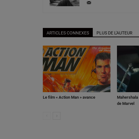
ARTICLES CONNEXES
PLUS DE L'AUTEUR
Le film « Action Man » avance
Mahershala A
de Marvel