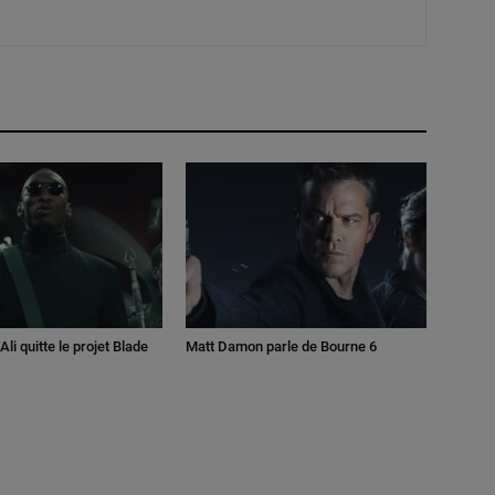
li quitte le projet Blade
Matt Damon parle de Bourne 6