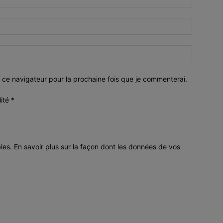
 ce navigateur pour la prochaine fois que je commenterai.
lité
*
bles.
En savoir plus sur la façon dont les données de vos