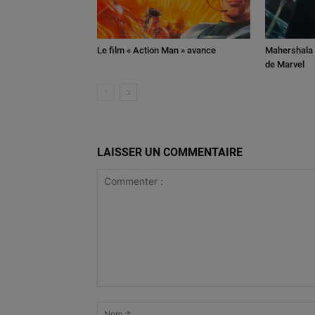
Le film « Action Man » avance
Mahershala A
de Marvel
LAISSER UN COMMENTAIRE