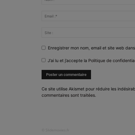
Enregistrer mon nom, email et site web dans
J’ai lu et j’accepte la
Politique de confidentia
Ce site utilise Akismet pour réduire les indésira
commentaires sont traitées
.
© Slidemovies.fr