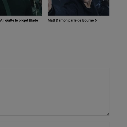
li quitte le projet Blade
Matt Damon parle de Bourne 6